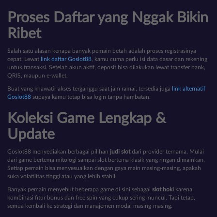
Proses Daftar yang Nggak Bikin
Ribet
Salah satu alasan kenapa banyak pemain betah adalah proses registrasinya
cepat. Lewat
link daftar Goslot88
, kamu cuma perlu isi data dasar dan rekening
untuk transaksi. Setelah akun aktif, deposit bisa dilakukan lewat transfer bank,
QRIS, maupun e-wallet.
Buat yang khawatir akses terganggu saat jam ramai, tersedia juga
link alternatif
Goslot88
supaya kamu tetap bisa login tanpa hambatan.
Koleksi Game Lengkap &
Update
Goslot88 menyediakan berbagai pilihan
judi slot
dari provider ternama. Mulai
dari game bertema mitologi sampai slot bertema klasik yang ringan dimainkan.
Setiap pemain bisa menyesuaikan dengan gaya main masing-masing, apakah
suka volatilitas tinggi atau yang lebih stabil.
Banyak pemain menyebut beberapa game di sini sebagai
slot hoki
karena
kombinasi fitur bonus dan free spin yang cukup sering muncul. Tapi tetap,
semua kembali ke strategi dan manajemen modal masing-masing.