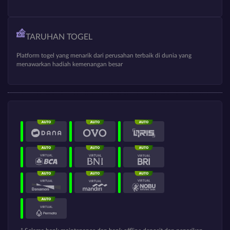
TARUHAN TOGEL
Platform togel yang menarik dari perusahan terbaik di dunia yang
menawarkan hadiah kemenangan besar