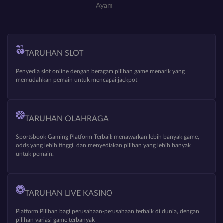
Ayam
TARUHAN SLOT
Penyedia slot online dengan beragam pilihan game menarik yang
memudahkan pemain untuk mencapai jackpot
TARUHAN OLAHRAGA
Sportsbook Gaming Platform Terbaik menawarkan lebih banyak game,
odds yang lebih tinggi, dan menyediakan pilihan yang lebih banyak
untuk pemain.
TARUHAN LIVE KASINO
Platform Pilihan bagi perusahaan-perusahaan terbaik di dunia, dengan
pilihan variasi game terbanyak