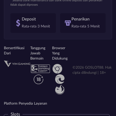
* Selama bank maintenance dan bank offline deposit dan penarikan
tidak dapat diproses
Deposit
Penarikan
Rata-rata 3 Menit
Rata-rata 5 Menit
Bersertifikasi
Tanggung
Browser
Dari
Jawab
Yang
Bermain
Didukung
©2026 GOSLOT88. Hak
cipta dilindungi | 18+
Platform Penyedia Layanan
Slots