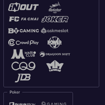
Poker