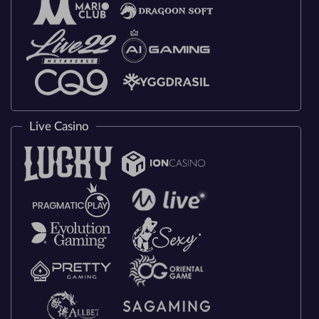
Live Casino