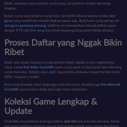
dilirik, terutama sama pemain muda yang cari platform simpel tapi tetap
lengkap.
Bukan cuma soal tampilan yang fresh, Goslot88 dikenal karena koleksi
slot
gacor
yang variatif dan mudah diakses kapan saja. Buat kamu yang sering cari
slot gacor gampang menang
, platform ini menawarkan banyak pilihan game
dengan RTP real-time yang bisa dicek langsung tanpa perlu tebak-tebakan.
Proses Daftar yang Nggak Bikin
Ribet
Salah satu alasan kenapa banyak pemain betah adalah proses registrasinya
cepat. Lewat
link daftar Goslot88
, kamu cuma perlu isi data dasar dan rekening
untuk transaksi. Setelah akun aktif, deposit bisa dilakukan lewat transfer bank,
QRIS, maupun e-wallet.
Buat yang khawatir akses terganggu saat jam ramai, tersedia juga
link alternatif
Goslot88
supaya kamu tetap bisa login tanpa hambatan.
Koleksi Game Lengkap &
Update
Goslot88 menyediakan berbagai pilihan
judi slot
dari provider ternama. Mulai
dari game bertema mitologi sampai slot bertema klasik yang ringan dimainkan.