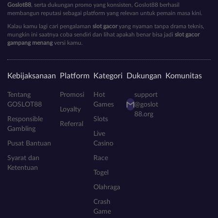
Goslot88
, serta dukungan promo yang konsisten, Goslot88 berhasil
membangun reputasi sebagai platform yang relevan untuk pemain masa kini.
Kalau kamu lagi cari pengalaman
slot gacor
yang nyaman tanpa drama teknis,
mungkin ini saatnya coba sendiri dan lihat apakah benar bisa jadi
slot gacor
gampang menang
versi kamu.
Kebijaksanaan
Platform
Kategori
Dukungan
Komunitas
Tentang
Promosi
Hot
support
GOSLOT88
Games
@goslot
Loyalty
88.org
Responsible
Slots
Referral
Gambling
Live
Pusat Bantuan
Casino
Syarat dan
Race
Ketentuan
Togel
Olahraga
Crash
Game