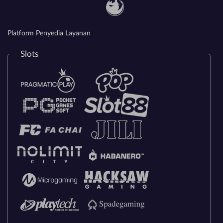
Platform Penyedia Layanan
Slots