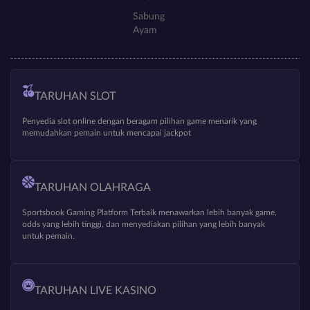
Sabung
Ayam
TARUHAN SLOT
Penyedia slot online dengan beragam pilihan game menarik yang
memudahkan pemain untuk mencapai jackpot
TARUHAN OLAHRAGA
Sportsbook Gaming Platform Terbaik menawarkan lebih banyak game,
odds yang lebih tinggi, dan menyediakan pilihan yang lebih banyak
untuk pemain.
TARUHAN LIVE KASINO