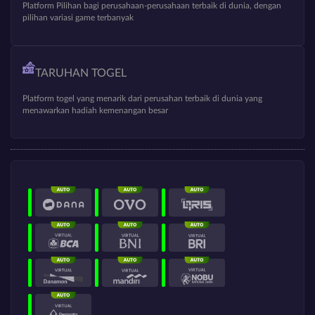
Platform Pilihan bagi perusahaan-perusahaan terbaik di dunia, dengan
pilihan variasi game terbanyak
TARUHAN TOGEL
Platform togel yang menarik dari perusahan terbaik di dunia yang
menawarkan hadiah kemenangan besar