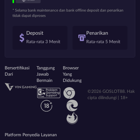
* Selama bank maintenance dan bank offline deposit dan penarikan
tidak dapat diproses
Deposit
Penarikan
Rata-rata 3 Menit
Rata-rata 5 Menit
Bersertifikasi
Tanggung
Browser
Dari
Jawab
Yang
Bermain
Didukung
©2026 GOSLOT88. Hak
cipta dilindungi | 18+
Platform Penyedia Layanan