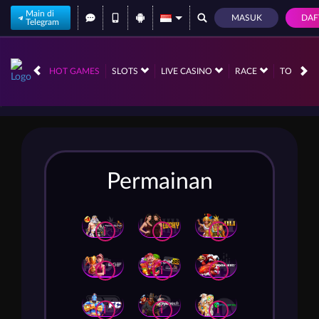
Main di
MASUK
DAF
Telegram
HOT GAMES
SLOTS
LIVE CASINO
RACE
TOGEL
'
Permainan
i
i
i
i
i
i
i
i
i