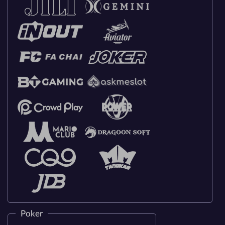
Poker