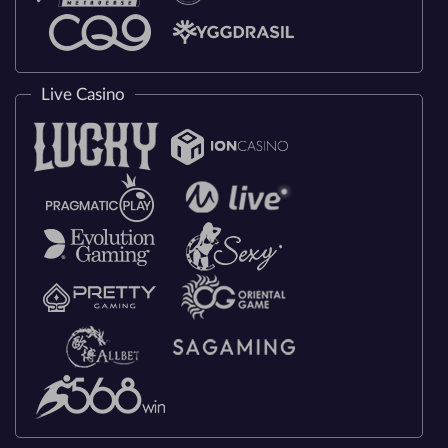
Live Casino