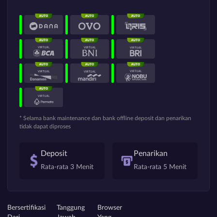
* Selama bank maintenance dan bank offline deposit dan penarikan
tidak dapat diproses
Deposit
Penarikan
Rata-rata 3 Menit
Rata-rata 5 Menit
Bersertifikasi
Tanggung
Browser