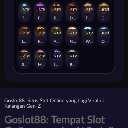
RTP
95%
RTP
88%
RTP
85%
RTP
95%
RTP
87%
RTP
88%
The Great Sorcery
Panthera Pardus
Buffalo Blaze
Dragon Treasure
Fortune Realm
Dragon Wish
RTP
97%
RTP
95%
RTP
87%
RTP
84%
RTP
90%
RTP
82%
Into the Fay: Ashley
Fiery Lady
Aztec Legacy
Neko Treasure
Wonders of Zeus
Oni Cosmic Atlas
RTP
87%
RTP
95%
RTP
96%
RTP
85%
Santa's Payday
Meta Space
Illuvium Master
Block Buster
Goslot88: Situs Slot Online yang Lagi Viral di
Kalangan Gen-Z
Goslot88: Tempat Slot