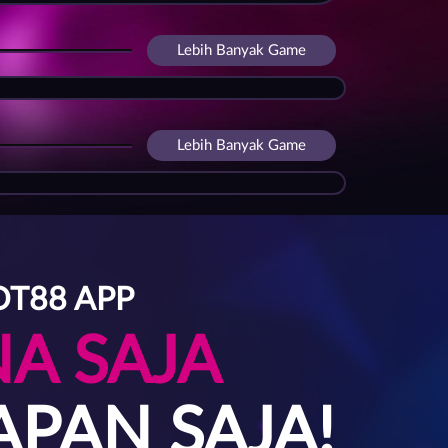
Lebih Banyak Game
Lebih Banyak Game
T88 APP
A SAJA
PAN SAJA!