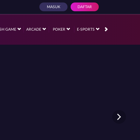
MASUK
DAFTAR
SH GAME
ARCADE
POKER
E-SPORTS
SABUNG AYAM