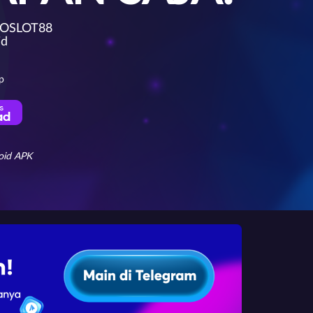
 GOSLOT88
id
p
oid APK