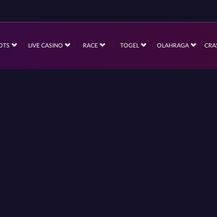
OTS
LIVE CASINO
RACE
TOGEL
OLAHRAGA
CRA