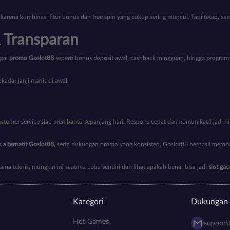
karena kombinasi fitur bonus dan free spin yang cukup sering muncul. Tapi tetap, s
 Transparan
agai
promo Goslot88
seperti bonus deposit awal, cashback mingguan, hingga program re
kadar janji manis di awal.
customer service siap membantu sepanjang hari. Respons cepat dan komunikatif jadi n
k alternatif Goslot88
, serta dukungan promo yang konsisten, Goslot88 berhasil memb
a teknis, mungkin ini saatnya coba sendiri dan lihat apakah benar bisa jadi
slot ga
Kategori
Dukungan
Hot Games
support