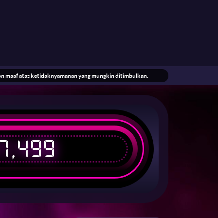
f atas ketidaknyamanan yang mungkin ditimbulkan.
Pemeliharaan Terjadwal: PP V
47,499